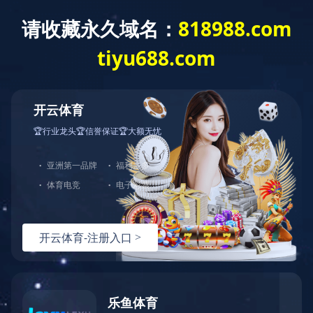
欢迎访问米兰网页版·官方端在线-米兰MiLan（中国） 官方网站！