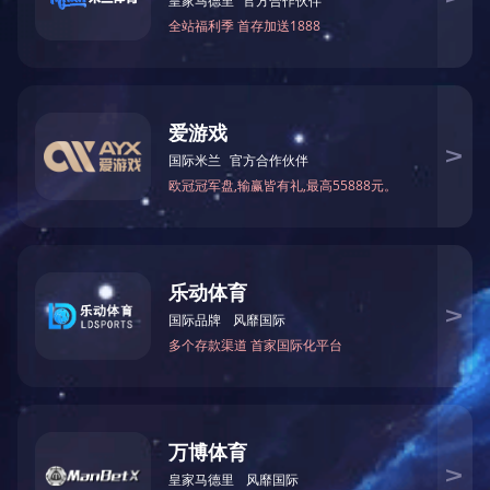
方底制袋机系列
>
手提袋制袋机系列
>
配套设备
>
产品简介:
HC-WX300X2可快
技术参数:
型号
制袋宽度
制袋长度