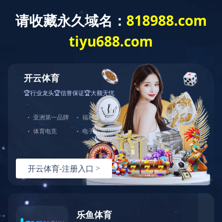
欢迎访问米兰网页版·官方端在线-米兰MiLan（中国） 官方网站！